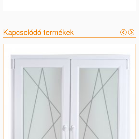
Kapcsolódó termékek